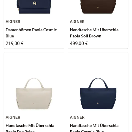
AIGNER
AIGNER
Damenbörsen Paola Cosmic
Handtasche Mit Überschla
Blue
Paola Soil Brown
219,00 €
499,00 €
AIGNER
AIGNER
Handtasche Mit Überschla
Handtasche Mit Überschla
Paola Fog Beige
Paola Cosmic Blue