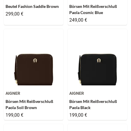
Beutel Fashion Saddle Brown
Börsen Mit Reißverschluß
Paola Cosmic Blue
299,00 €
249,00 €
AIGNER
AIGNER
Börsen Mit Reißverschluß
Börsen Mit Reißverschluß
Paola Soil Brown
Paola Black
199,00 €
199,00 €