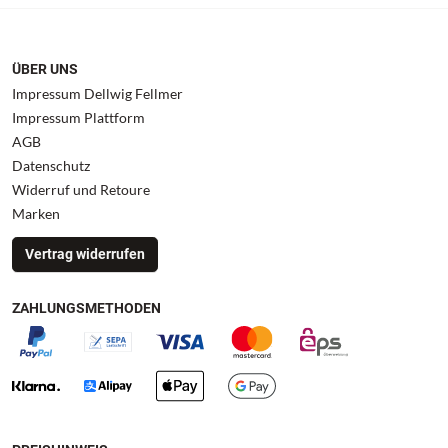
ÜBER UNS
Impressum Dellwig Fellmer
Impressum Plattform
AGB
Datenschutz
Widerruf und Retoure
Marken
Vertrag widerrufen
ZAHLUNGSMETHODEN