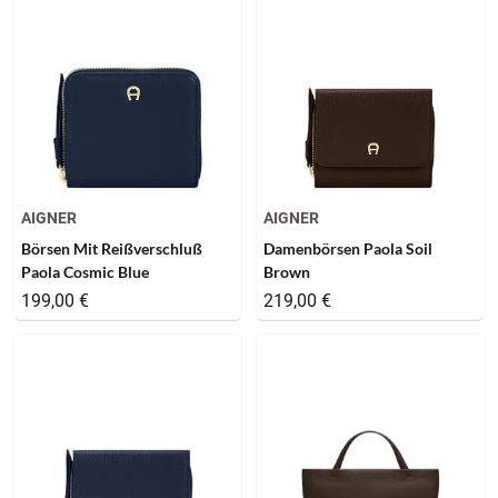
AIGNER
AIGNER
Börsen Mit Reißverschluß
Damenbörsen Paola Soil
Paola Cosmic Blue
Brown
199,00 €
219,00 €