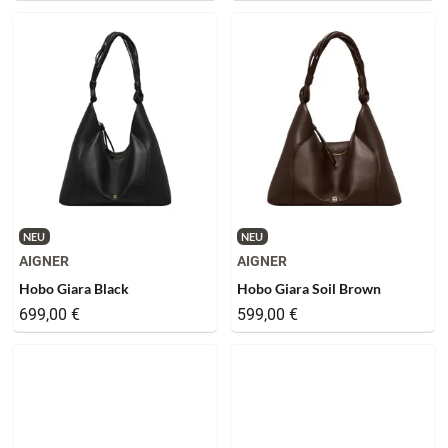
NEU
NEU
AIGNER
AIGNER
Hobo Giara Black
Hobo Giara Soil Brown
699,00 €
599,00 €