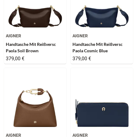
AIGNER
AIGNER
Handtasche Mit Reißversc
Handtasche Mit Reißversc
Paola Soil Brown
Paola Cosmic Blue
379,00 €
379,00 €
AIGNER
AIGNER