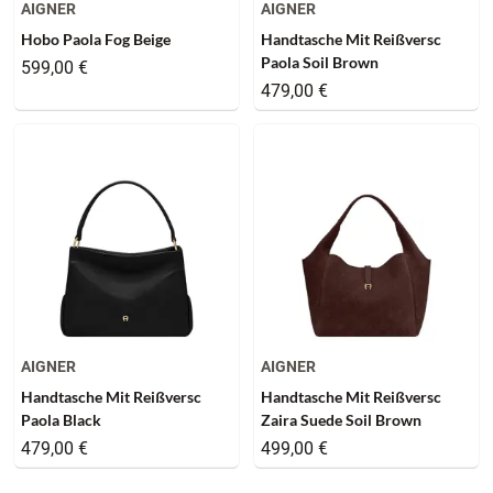
AIGNER
AIGNER
Hobo Paola Fog Beige
Handtasche Mit Reißversc
Paola Soil Brown
599,00 €
479,00 €
AIGNER
AIGNER
Handtasche Mit Reißversc
Handtasche Mit Reißversc
Paola Black
Zaira Suede Soil Brown
479,00 €
499,00 €