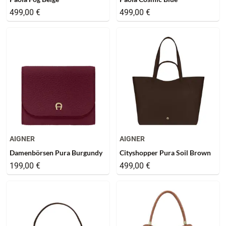
499,00 €
499,00 €
AIGNER
AIGNER
Damenbörsen Pura Burgundy
Cityshopper Pura Soil Brown
199,00 €
499,00 €