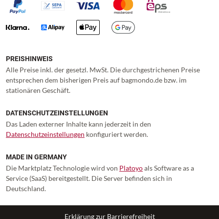
PREISHINWEIS
Alle Preise inkl. der gesetzl. MwSt. Die durchgestrichenen Preise
entsprechen dem bisherigen Preis auf bagmondo.de bzw. im
stationären Geschäft.
DATENSCHUTZEINSTELLUNGEN
Das Laden externer Inhalte kann jederzeit in den
Datenschutzeinstellungen
konfiguriert werden.
MADE IN GERMANY
Die Marktplatz Technologie wird von
Platoyo
als Software as a
Service (SaaS) bereitgestellt. Die Server befinden sich in
Deutschland.
Erklärung zur Barrierefreiheit