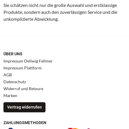
Sie schätzen nicht nur die große Auswahl und erstklassige
Produkte, sondern auch den zuverlässigen Service und die
unkomplizierte Abwicklung.
ÜBER UNS
Impressum Dellwig Fellmer
Impressum Plattform
AGB
Datenschutz
Widerruf und Retoure
Marken
Vertrag widerrufen
ZAHLUNGSMETHODEN