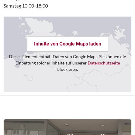
Samstag 10:00-18:00
Inhalte von Google Maps laden
Dieses Element enthält Daten von Google Maps. Sie können die
Einbettung solcher Inhalte auf unserer
Datenschutzseite
blockieren.