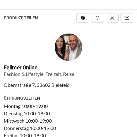
PRODUKT TEILEN
Fellmer Online
Fashion & Lifestyle, Freizeit, Reise
Obernstraße 7, 33602 Bielefeld
ÖFFNUNGSZEITEN
Montag 10:00-19:00
Dienstag 10:00-19:00
Mittwoch 10:00-19:00
Donnerstag 10:00-19:00
Freitag 10:00-19:00