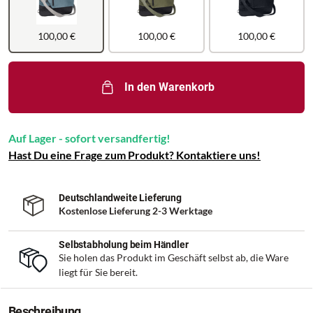
100,00 €
100,00 €
100,00 €
In den Warenkorb
Auf Lager - sofort versandfertig!
Hast Du eine Frage zum Produkt? Kontaktiere uns!
Deutschlandweite Lieferung
Kostenlose Lieferung 2-3 Werktage
Selbstabholung beim Händler
Sie holen das Produkt im Geschäft selbst ab, die Ware
liegt für Sie bereit.
Beschreibung