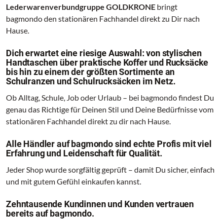
Lederwarenverbundgruppe GOLDKRONE
bringt
bagmondo den stationären Fachhandel direkt zu Dir nach
Hause.
Dich erwartet eine riesige Auswahl: von stylischen
Handtaschen über praktische Koffer und Rucksäcke
bis hin zu einem der größten Sortimente an
Schulranzen und Schulrucksäcken im Netz.
Ob Alltag, Schule, Job oder Urlaub – bei bagmondo findest Du
genau das Richtige für Deinen Stil und Deine Bedürfnisse vom
stationären Fachhandel direkt zu dir nach Hause.
Alle Händler auf bagmondo sind echte Profis mit viel
Erfahrung und Leidenschaft für Qualität.
Jeder Shop wurde sorgfältig geprüft – damit Du sicher, einfach
und mit gutem Gefühl einkaufen kannst.
Zehntausende Kundinnen und Kunden vertrauen
bereits auf bagmondo.