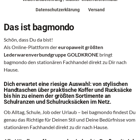
Datenschutzerklärung
Versand
Das ist bagmondo
Schön, dass Du da bist!
Als Online-Plattform der
europaweit größten
Lederwarenverbundgruppe GOLDKRONE
bringt
bagmondo den stationären Fachhandel direkt zu Dir nach
Hause.
Dich erwartet eine riesige Auswahl: von stylischen
Handtaschen über praktische Koffer und Rucksäcke
bis hin zu einem der größten Sortimente an
Schulranzen und Schulrucksäcken im Netz.
Ob Alltag, Schule, Job oder Urlaub – bei bagmondo findest Du
genau das Richtige für Deinen Stil und Deine Bedürfnisse vom
stationären Fachhandel direkt zu dir nach Hause.