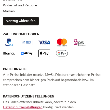
Widerruf und Retoure
Marken
Vertrag widerrufen
ZAHLUNGSMETHODEN
PREISHINWEIS
Alle Preise inkl. der gesetzl. MwSt. Die durchgestrichenen Preise
entsprechen dem bisherigen Preis auf bagmondo.de bzw. im
stationären Geschäft.
DATENSCHUTZEINSTELLUNGEN
Das Laden externer Inhalte kann jederzeit in den
Datenschutzeinstellungen
konfiguriert werden.