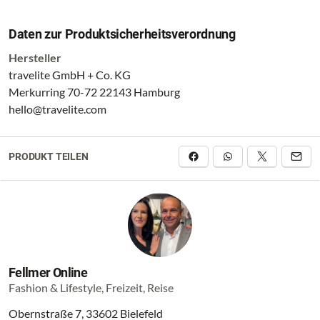
Daten zur Produktsicherheitsverordnung
Hersteller
travelite GmbH + Co. KG
Merkurring 70-72 22143 Hamburg
hello@travelite.com
PRODUKT TEILEN
Fellmer Online
Fashion & Lifestyle, Freizeit, Reise
Obernstraße 7, 33602 Bielefeld