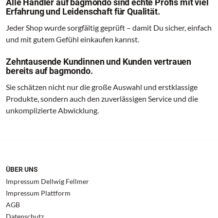
Alle Händler auf bagmondo sind echte Profis mit viel
Erfahrung und Leidenschaft für Qualität.
Jeder Shop wurde sorgfältig geprüft – damit Du sicher, einfach
und mit gutem Gefühl einkaufen kannst.
Zehntausende Kundinnen und Kunden vertrauen
bereits auf bagmondo.
Sie schätzen nicht nur die große Auswahl und erstklassige
Produkte, sondern auch den zuverlässigen Service und die
unkomplizierte Abwicklung.
ÜBER UNS
Impressum Dellwig Fellmer
Impressum Plattform
AGB
Datenschutz