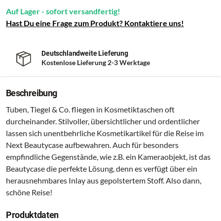
Auf Lager - sofort versandfertig!
Hast Du eine Frage zum Produkt? Kontaktiere uns!
Deutschlandweite Lieferung
Kostenlose Lieferung 2-3 Werktage
Beschreibung
Tuben, Tiegel & Co. fliegen in Kosmetiktaschen oft
durcheinander. Stilvoller, übersichtlicher und ordentlicher
lassen sich unentbehrliche Kosmetikartikel für die Reise im
Next Beautycase aufbewahren. Auch für besonders
empfindliche Gegenstände, wie z.B. ein Kameraobjekt, ist das
Beautycase die perfekte Lösung, denn es verfügt über ein
herausnehmbares Inlay aus gepolstertem Stoff. Also dann,
schöne Reise!
Produktdaten