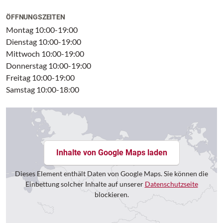
ÖFFNUNGSZEITEN
Montag 10:00-19:00
Dienstag 10:00-19:00
Mittwoch 10:00-19:00
Donnerstag 10:00-19:00
Freitag 10:00-19:00
Samstag 10:00-18:00
Inhalte von Google Maps laden
Dieses Element enthält Daten von Google Maps. Sie können die
Einbettung solcher Inhalte auf unserer
Datenschutzseite
blockieren.