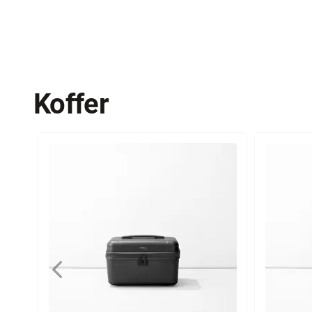
Koffer