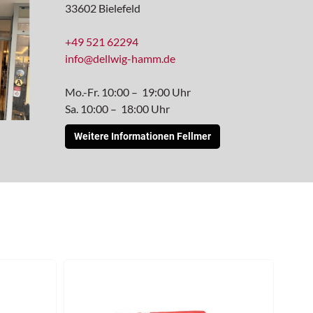
33602 Bielefeld
+49 521 62294
info@dellwig-hamm.de
Mo.-Fr. 10:00 – 19:00 Uhr
Sa. 10:00 – 18:00 Uhr
Weitere Informationen Fellmer