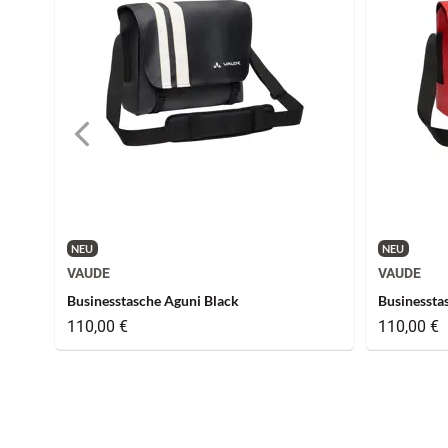
NEU
NEU
VAUDE
VAUDE
Businesstasche Aguni Black
Businessta
110,00 €
110,00 €