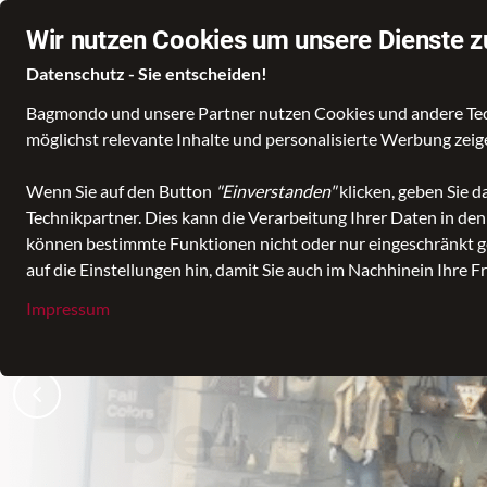
Wir nutzen Cookies um unsere Dienste z
Datenschutz - Sie entscheiden!
Bagmondo und unsere Partner nutzen Cookies und andere Techn
möglichst relevante Inhalte und personalisierte Werbung zei
Wenn Sie auf den Button
"Einverstanden"
klicken, geben Sie 
Technikpartner. Dies kann die Verarbeitung Ihrer Daten in de
können bestimmte Funktionen nicht oder nur eingeschränkt ge
auf die Einstellungen hin, damit Sie auch im Nachhinein Ihre F
Impressum