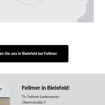
n Sie uns in Bielefeld bei Fellmer
Fellmer in Bielefeld:
Th. Fellmer Lederwaren
Obernstraße 7