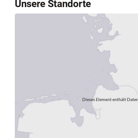
Unsere Standorte
Dieses Element enthält Daten