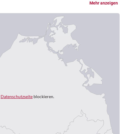
Mehr anzeigen
r
Datenschutzseite
blockieren.