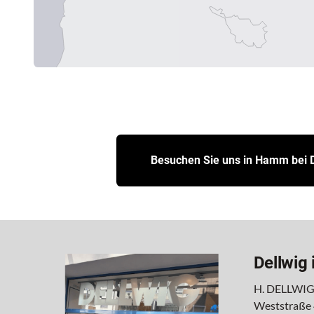
Besuchen Sie uns in Hamm bei D
Dellwig
H. DELLWIG
Weststraße