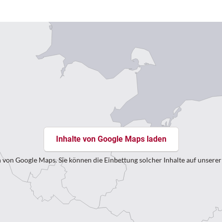
Inhalte von Google Maps laden
 von Google Maps. Sie können die Einbettung solcher Inhalte auf unsere